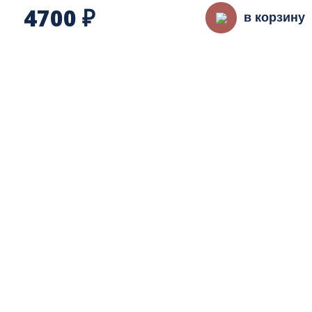
4700
₽
в корзину