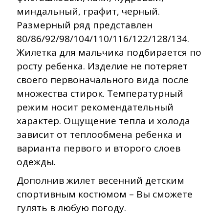
миндальный, графит, черный.
Размерный ряд представлен
80/86/92/98/104/110/116/122/128/134.
Жилетка для мальчика подбирается по
росту ребенка. Изделие не потеряет
своего первоначального вида после
множества стирок. Температурный
режим носит рекомендательный
характер. Ощущение тепла и холода
зависит от теплообмена ребенка и
варианта первого и второго слоев
одежды.
Дополнив жилет весенний детским
спортивным костюмом – Вы сможете
гулять в любую погоду.