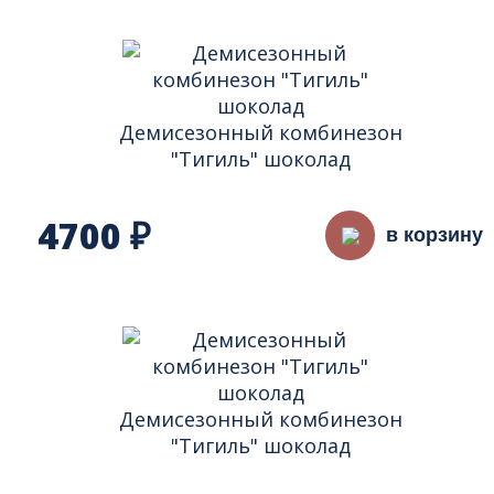
Демисезонный комбинезон
"Тигиль" шоколад
4700
₽
в корзину
Демисезонный комбинезон
"Тигиль" шоколад