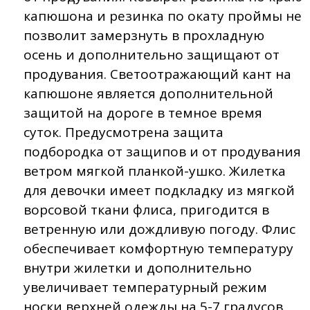
капюшона и резинка по окату проймы не
позволит замерзнуть в прохладную
осень и дополнительно защищают от
продувания. Светоотражающий кант на
капюшоне является дополнительной
защитой на дороге в темное время
суток. Предусмотрена защита
подбородка от защипов и от продувания
ветром мягкой планкой-ушко. Жилетка
для девочки имеет подкладку из мягкой
ворсовой ткани флиса, пригодится в
ветренную или дождливую погоду. Флис
обеспечивает комфортную температуру
внутри жилетки и дополнительно
увеличивает температурный режим
носки верхней одежды на 5-7 градусов.