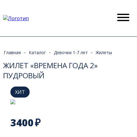
-
-
-
Главная
Каталог
Девочки 1-7 лет
Жилеты
ЖИЛЕТ «ВРЕМЕНА ГОДА 2»
ПУДРОВЫЙ
ХИТ
3400
₽