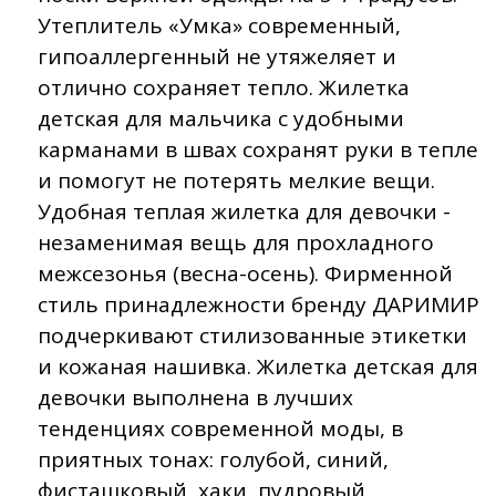
Утеплитель «Умка» современный,
гипоаллергенный не утяжеляет и
отлично сохраняет тепло. Жилетка
детская для мальчика с удобными
карманами в швах сохранят руки в тепле
и помогут не потерять мелкие вещи.
Удобная теплая жилетка для девочки -
незаменимая вещь для прохладного
межсезонья (весна-осень). Фирменной
стиль принадлежности бренду ДАРИМИР
подчеркивают стилизованные этикетки
и кожаная нашивка. Жилетка детская для
девочки выполнена в лучших
тенденциях современной моды, в
приятных тонах: голубой, синий,
фисташковый, хаки, пудровый,