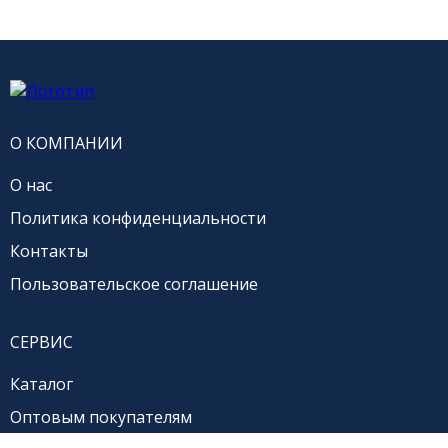
О КОМПАНИИ
О нас
Политика конфиденциальности
Контакты
Пользовательское соглашение
СЕРВИС
Каталог
Оптовым покупателям