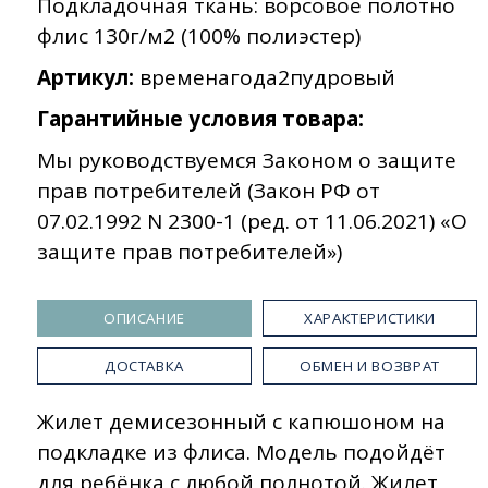
Подкладочная ткань: ворсовое полотно
флис 130г/м2 (100% полиэстер)
Артикул:
временагода2пудровый
Гарантийные условия товара:
Мы руководствуемся Законом о защите
прав потребителей (Закон РФ от
07.02.1992 N 2300-1 (ред. от 11.06.2021) «О
защите прав потребителей»)
ОПИСАНИЕ
ХАРАКТЕРИСТИКИ
ДОСТАВКА
ОБМЕН И ВОЗВРАТ
Жилет демисезонный с капюшоном на
подкладке из флиса. Модель подойдёт
для ребёнка с любой полнотой. Жилет