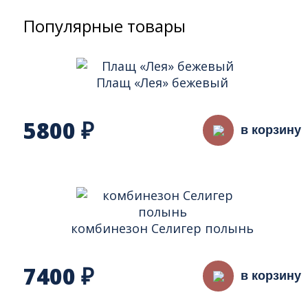
Популярные товары
Плащ «Лея» бежевый
5800
₽
в корзину
комбинезон Селигер полынь
7400
₽
в корзину