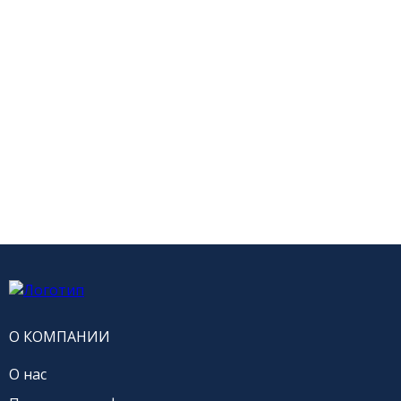
О КОМПАНИИ
О нас