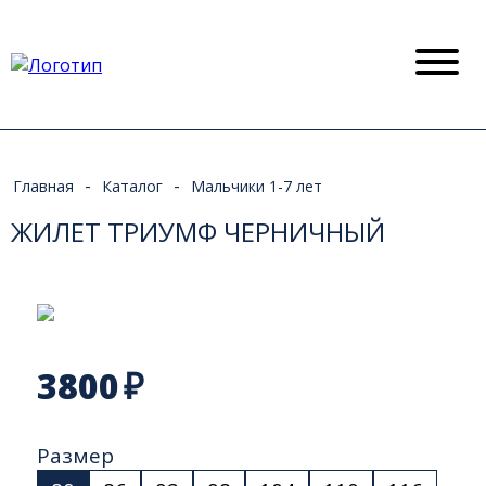
-
-
Главная
Каталог
Мальчики 1-7 лет
ЖИЛЕТ ТРИУМФ ЧЕРНИЧНЫЙ
3800
₽
Размер