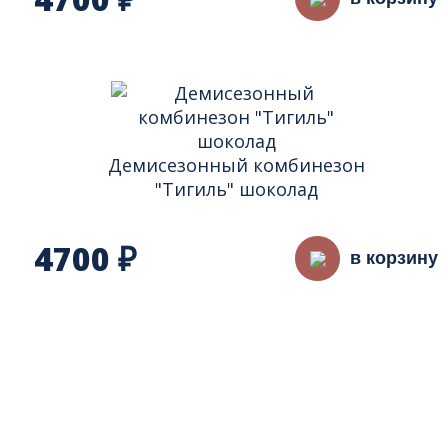
₽
Демисезонный комбинезон
"Тигиль" шоколад
4700
₽
в корзину