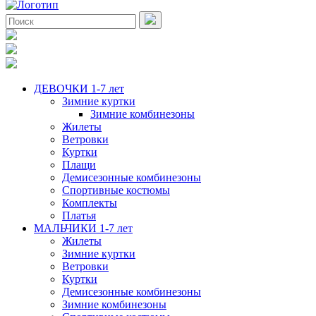
ДЕВОЧКИ 1-7 лет
Зимние куртки
Зимние комбинезоны
Жилеты
Ветровки
Куртки
Плащи
Демисезонные комбинезоны
Спортивные костюмы
Комплекты
Платья
МАЛЬЧИКИ 1-7 лет
Жилеты
Зимние куртки
Ветровки
Куртки
Демисезонные комбинезоны
Зимние комбинезоны