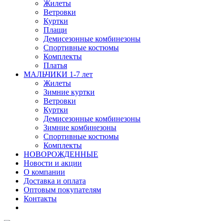
Жилеты
Ветровки
Куртки
Плащи
Демисезонные комбинезоны
Спортивные костюмы
Комплекты
Платья
МАЛЬЧИКИ 1-7 лет
Жилеты
Зимние куртки
Ветровки
Куртки
Демисезонные комбинезоны
Зимние комбинезоны
Спортивные костюмы
Комплекты
НОВОРОЖДЕННЫЕ
Новости и акции
О компании
Доставка и оплата
Оптовым покупателям
Контакты