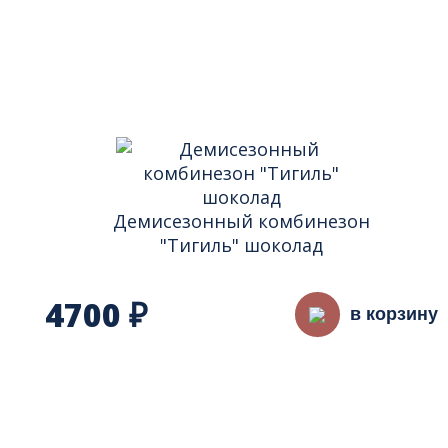
Демисезонный комбинезон
"Тигиль" шоколад
4700
₽
в корзину