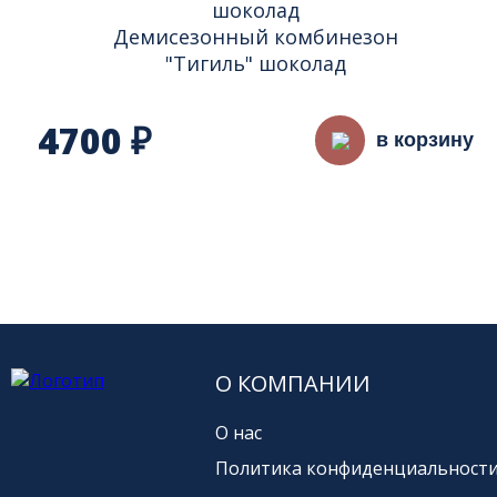
Демисезонный комбинезон
"Тигиль" шоколад
4700
₽
в корзину
О КОМПАНИИ
О нас
Политика конфиденциальност