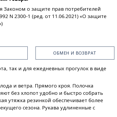
я Законом о защите прав потребителей
992 N 2300-1 (ред. от 11.06.2021) «О защите
)
А
ОБМЕН И ВОЗВРАТ
а, так и для ежедневных прогулок в виде
ода и ветра. Прямого кроя. Полочка
яют без хлопот удобно и быстро собрать
кая утяжка резинкой обеспечивает более
екущего сезона. Рукава удлиненные с