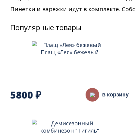
Пинетки и варежки идут в комплекте. Собс
Популярные товары
Плащ «Лея» бежевый
5800
₽
в корзину