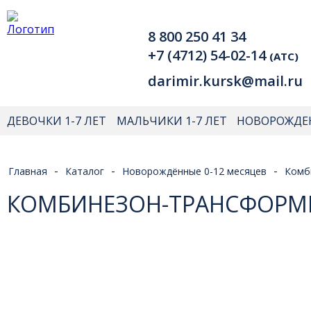
8 800 250 41 34
+7 (4712) 54-02-14
(АТС)
darimir.kursk@mail.ru
ДЕВОЧКИ 1-7 ЛЕТ
МАЛЬЧИКИ 1-7 ЛЕТ
НОВОРОЖДЕ
-
-
-
Главная
Каталог
Новорождённые 0-12 месяцев
Комб
КОМБИНЕЗОН-ТРАНСФОРМЕ