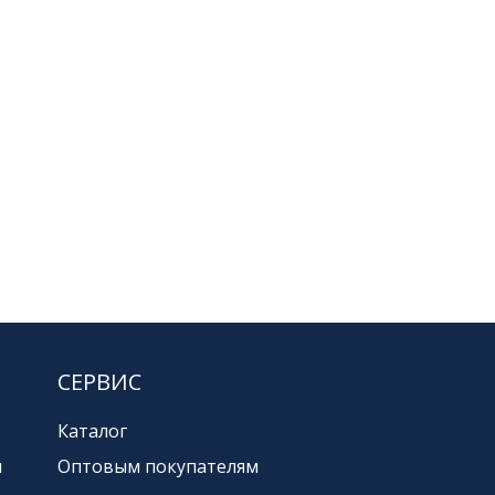
СЕРВИС
Каталог
и
Оптовым покупателям