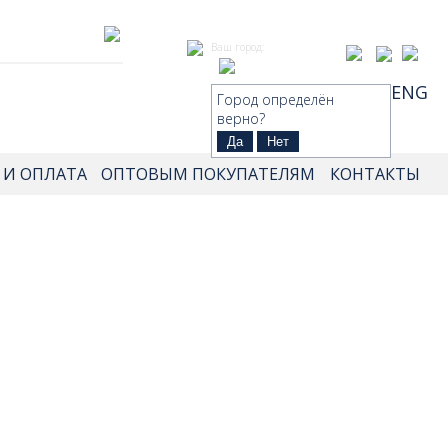
Ваш город:
РУ
ENG
Город определён
верно?
Да
Нет
 И ОПЛАТА
ОПТОВЫМ ПОКУПАТЕЛЯМ
КОНТАКТЫ