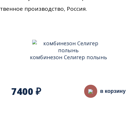
твенное производство, Россия.
комбинезон Селигер полынь
7400
₽
в корзину