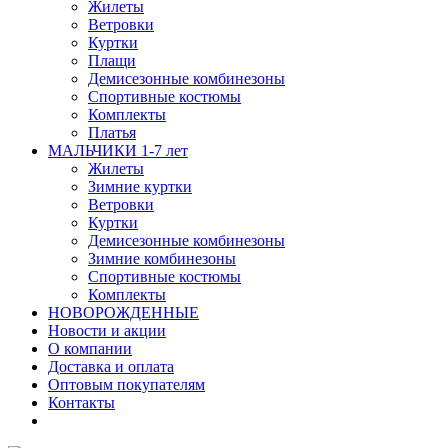
Жилеты
Ветровки
Куртки
Плащи
Демисезонные комбинезоны
Спортивные костюмы
Комплекты
Платья
МАЛЬЧИКИ 1-7 лет
Жилеты
Зимние куртки
Ветровки
Куртки
Демисезонные комбинезоны
Зимние комбинезоны
Спортивные костюмы
Комплекты
НОВОРОЖДЕННЫЕ
Новости и акции
О компании
Доставка и оплата
Оптовым покупателям
Контакты