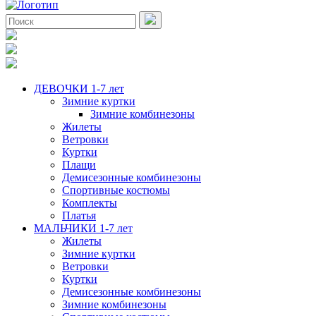
ДЕВОЧКИ 1-7 лет
Зимние куртки
Зимние комбинезоны
Жилеты
Ветровки
Куртки
Плащи
Демисезонные комбинезоны
Спортивные костюмы
Комплекты
Платья
МАЛЬЧИКИ 1-7 лет
Жилеты
Зимние куртки
Ветровки
Куртки
Демисезонные комбинезоны
Зимние комбинезоны