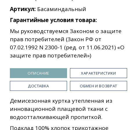
Артикул:
Басаминдальный
Гарантийные условия товара:
Мы руководствуемся Законом о защите
прав потребителей (Закон РФ от
07.02.1992 N 2300-1 (ред. от 11.06.2021) «О
защите прав потребителей»)
ОПИСАНИЕ
ХАРАКТЕРИСТИКИ
ДОСТАВКА
ОБМЕН И ВОЗВРАТ
Демисезонная куртка утепленная из
инновационной плащевой ткани с
водоотталкивающей пропиткой.
Подклад 100% хлопок трикотажное