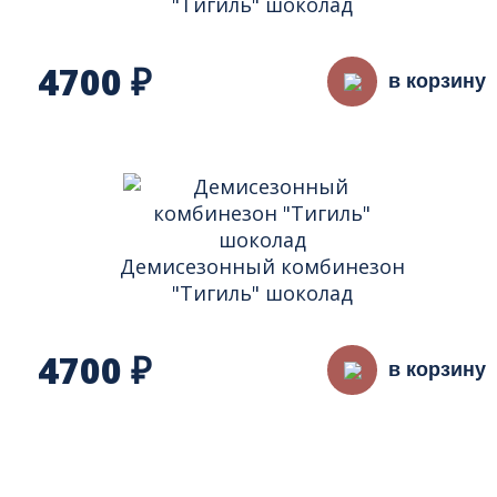
"Тигиль" шоколад
4700
₽
в корзину
Демисезонный комбинезон
"Тигиль" шоколад
4700
₽
в корзину