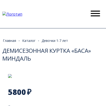
-
-
Главная
Каталог
Девочки 1-7 лет
ДЕМИСЕЗОННАЯ КУРТКА «БАСА»
МИНДАЛЬ
5800
₽