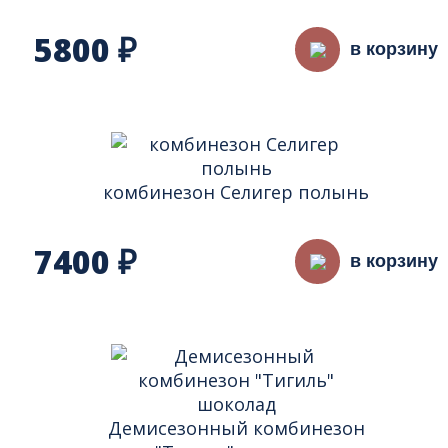
5800
₽
в корзину
комбинезон Селигер полынь
7400
₽
в корзину
Демисезонный комбинезон