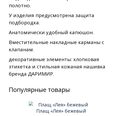
полотно.
У изделия предусмотрена защита
подбородка.
Анатомически удобный капюшон.
Вместительные накладные карманы с
клапанам.
декоративные элементы: хлопковая
этикетка и стильная кожаная нашивка
бренда ДАРИМИР.
Популярные товары
Плащ «Лея» бежевый