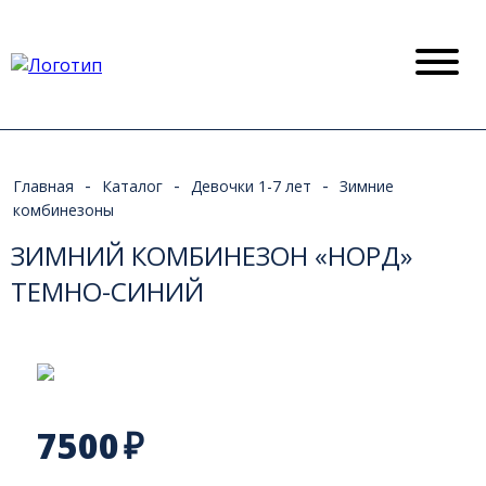
-
-
-
Главная
Каталог
Девочки 1-7 лет
Зимние
комбинезоны
ЗИМНИЙ КОМБИНЕЗОН «НОРД»
ТЕМНО-СИНИЙ
7500
₽