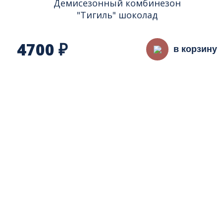
Демисезонный комбинезон
"Тигиль" шоколад
4700
₽
в корзину