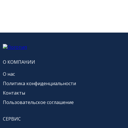
О КОМПАНИИ
О нас
Политика конфиденциальности
Контакты
Пользовательское соглашение
СЕРВИС