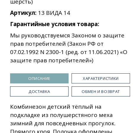
шерсть)
Артикул:
13 ВИДА 14
Гарантийные условия товара:
Мы руководствуемся Законом о защите
прав потребителей (Закон РФ от
07.02.1992 N 2300-1 (ред. от 11.06.2021) «О
защите прав потребителей»)
ОПИСАНИЕ
ХАРАКТЕРИСТИКИ
ДОСТАВКА
ОБМЕН И ВОЗВРАТ
Комбинезон детский тёплый на
подкладке из полушерстяного меха
зимний для повседневных прогулок.
Прямого кроя. Полочка оформлены