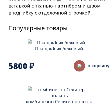
вставкой с тканью-партнёром и швом
вподгибку с отделочной строчкой.
Популярные товары
Плащ «Лея» бежевый
5800
₽
в корзину
комбинезон Селигер полынь