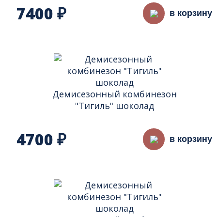
7400
₽
в корзину
Демисезонный комбинезон
"Тигиль" шоколад
4700
₽
в корзину