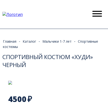
-
-
-
Главная
Каталог
Мальчики 1-7 лет
Спортивные
костюмы
СПОРТИВНЫЙ КОСТЮМ «ХУДИ»
ЧЕРНЫЙ
4500
₽