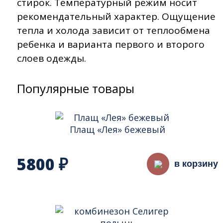
стирок. Температурный режим носит
рекомендательный характер. Ощущение
тепла и холода зависит от теплообмена
ребенка и варианта первого и второго
слоев одежды.
Популярные товары
Плащ «Лея» бежевый
5800
₽
в корзину