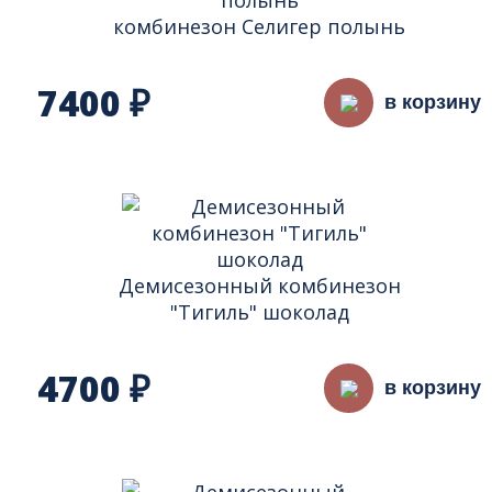
комбинезон Селигер полынь
7400
₽
в корзину
Демисезонный комбинезон
"Тигиль" шоколад
4700
₽
в корзину