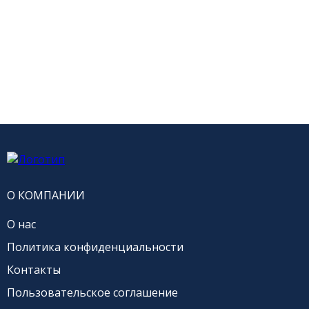
О КОМПАНИИ
О нас
Политика конфиденциальности
Контакты
Пользовательское соглашение