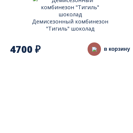
Демисезонный комбинезон
"Тигиль" шоколад
4700
₽
в корзину