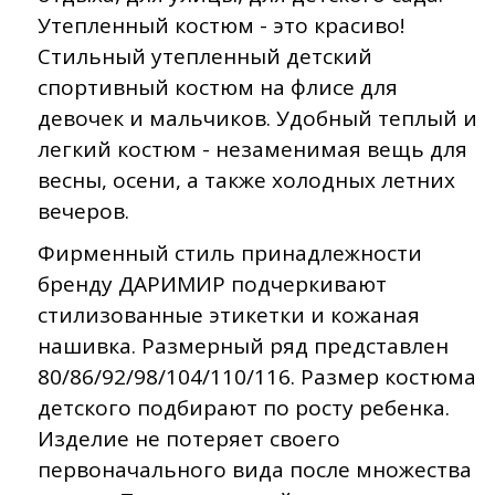
Утепленный костюм - это красиво!
Стильный утепленный детский
спортивный костюм на флисе для
девочек и мальчиков. Удобный теплый и
легкий костюм - незаменимая вещь для
весны, осени, а также холодных летних
вечеров.
Фирменный стиль принадлежности
бренду ДАРИМИР подчеркивают
стилизованные этикетки и кожаная
нашивка. Размерный ряд представлен
80/86/92/98/104/110/116. Размер костюма
детского подбирают по росту ребенка.
Изделие не потеряет своего
первоначального вида после множества