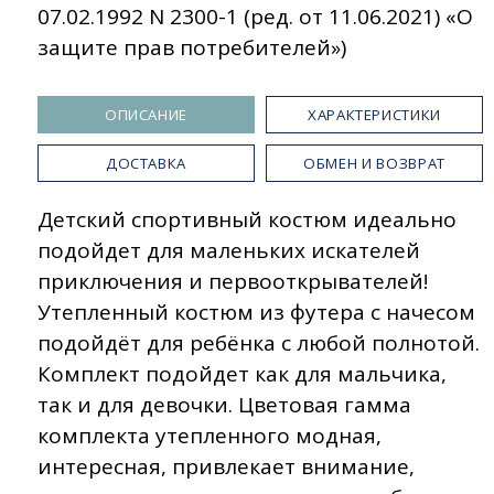
07.02.1992 N 2300-1 (ред. от 11.06.2021) «О
защите прав потребителей»)
ОПИСАНИЕ
ХАРАКТЕРИСТИКИ
ДОСТАВКА
ОБМЕН И ВОЗВРАТ
Детский спортивный костюм идеально
подойдет для маленьких искателей
приключения и первооткрывателей!
Утепленный костюм из футера с начесом
подойдёт для ребёнка с любой полнотой.
Комплект подойдет как для мальчика,
так и для девочки. Цветовая гамма
комплекта утепленного модная,
интересная, привлекает внимание,