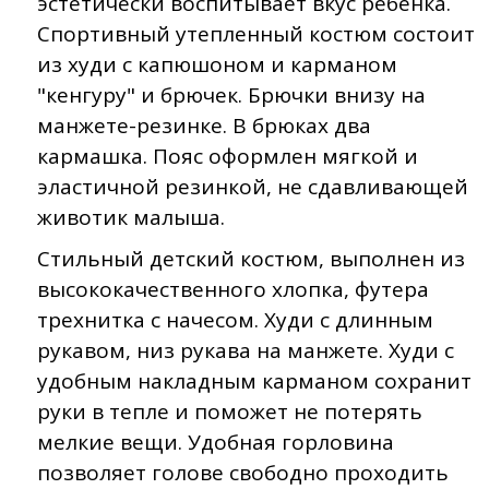
эстетически воспитывает вкус ребенка.
Спортивный утепленный костюм состоит
из худи с капюшоном и карманом
"кенгуру" и брючек. Брючки внизу на
манжете-резинке. В брюках два
кармашка. Пояс оформлен мягкой и
эластичной резинкой, не сдавливающей
животик малыша.
Стильный детский костюм, выполнен из
высококачественного хлопка, футера
трехнитка с начесом. Худи с длинным
рукавом, низ рукава на манжете. Худи с
удобным накладным карманом сохранит
руки в тепле и поможет не потерять
мелкие вещи. Удобная горловина
позволяет голове свободно проходить