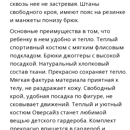
сквозь нее не застревая. Штаны
свободного кроя, имеют пояс на резинке
и манжеты понизу брюк.
Основные преимущества в том, что
ребенку в нем удобно и тепло. Теплый
спортивный костюм с мягким флисовым
подкладом. Брюки джоггеры с высокой
посадкой. Натуральный хлопковый
состав ткани. Прекрасно сохраняет тепло.
Мягкая фактура материала приятная к
телу, не раздражает кожу. Свободный
крой, удобная посадка по фигуре, не
сковывает движений. Теплый и уютный
костюм Оверсайз станет любимой
вещью детского гардероба. Комплект
прекрасно впишется в гардероб и