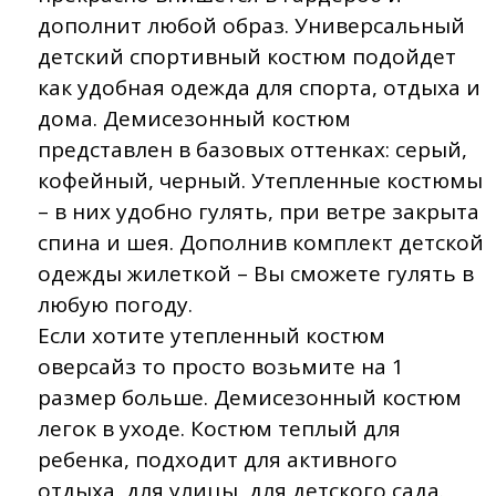
дополнит любой образ. Универсальный
детский спортивный костюм подойдет
как удобная одежда для спорта, отдыха и
дома. Демисезонный костюм
представлен в базовых оттенках: серый,
кофейный, черный. Утепленные костюмы
– в них удобно гулять, при ветре закрыта
спина и шея. Дополнив комплект детской
одежды жилеткой – Вы сможете гулять в
любую погоду.
Если хотите утепленный костюм
оверсайз то просто возьмите на 1
размер больше. Демисезонный костюм
легок в уходе. Костюм теплый для
ребенка, подходит для активного
отдыха, для улицы, для детского сада.